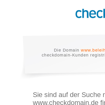
Die Domain
www.belei
checkdomain-Kunden registrie
Sie sind auf der Suche
www.checkdomain.de fin